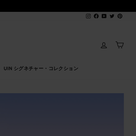
Instagram
Facebook
YouTube
Twitter
Pinter
ログインす
カー
UIN シグネチャー・コレクション