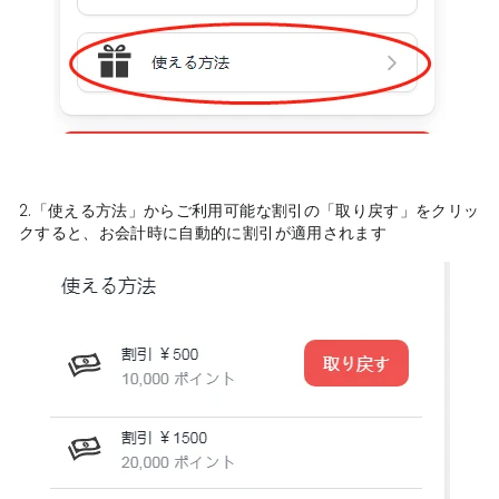
2.「使える方法」からご利用可能な割引の「取り戻す」をクリッ
クすると、お会計時に自動的に割引が適用されます