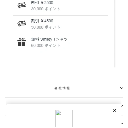
会社情報
📩メールマガジンの登録
📬お問い合わせ先