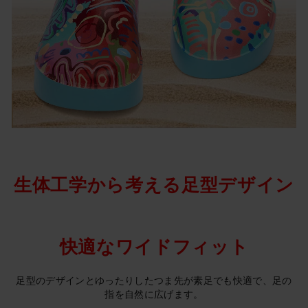
生体工学から考える足型デザイン
快適なワイドフィット
足型のデザインとゆったりしたつま先が素足でも快適で、足の
指を自然に広げます。