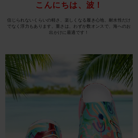
こんにちは、波！
信じられないくらいの軽さ、楽しくなる履き心地、耐水性だけ
でなく浮力もあります。重さは、わずか数オンスで、海へのお
出かけに最適です！