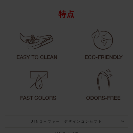
特点
UINローファー| デザインコンセプト