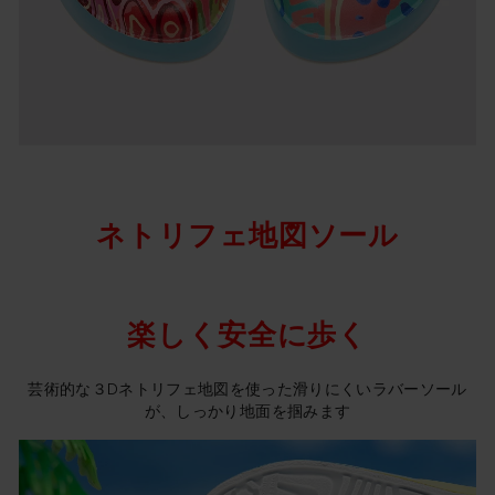
ネトリフェ地図ソール
楽しく安全に歩く
芸術的な３Dネトリフェ地図を使った滑りにくいラバーソール
が、しっかり地面を掴みます