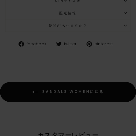
UINサイズ表
配送情報
疑問がありますか？
Facebook
Twitter
Pinteres
facebook
twitter
pinterest
SANDALS WOMENに戻る
カスタマーレビュー