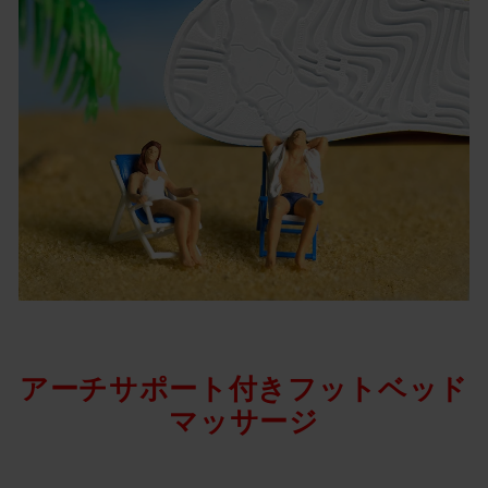
アーチサポート付きフットベッド
マッサージ