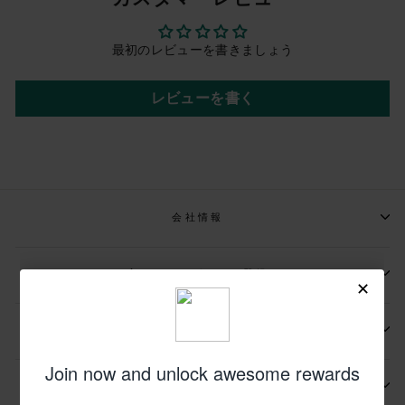
最初のレビューを書きましょう
レビューを書く
会社情報
📩メールマガジンの登録
📬お問い合わせ先
その他