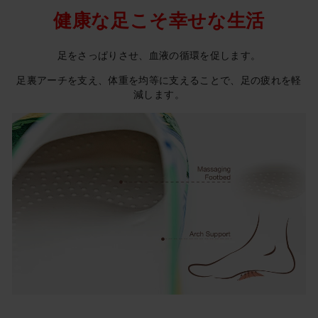
健康な足こそ幸せな生活
足をさっぱりさせ、血液の循環を促します。
足裏アーチを支え、体重を均等に支えることで、足の疲れを軽
減します。