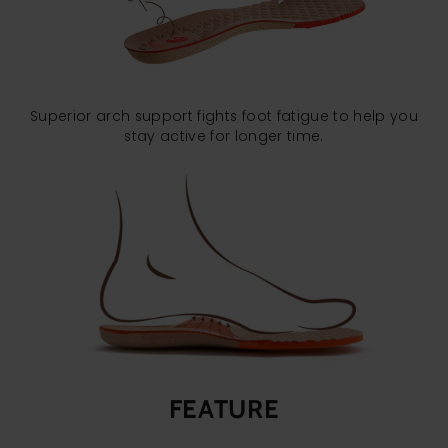
Superior arch support fights foot fatigue to help you
stay active for longer time.
FEATURE