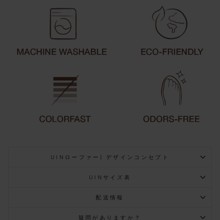
UINローファー| デザインコンセプト
UINサイズ表
配送情報
疑問がありますか？