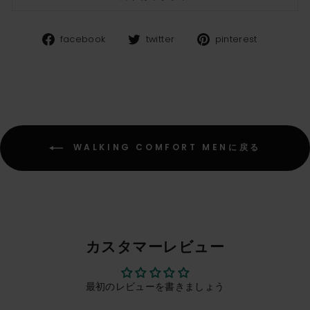
Facebook
Twitter
Pinteres
facebook
twitter
pinterest
WALKING COMFORT MENに戻る
カスタマーレビュー
最初のレビューを書きましょう