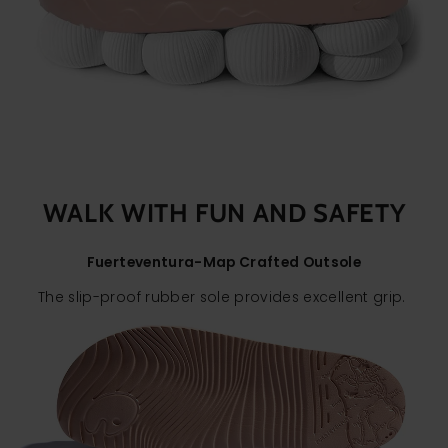
WALK WITH FUN AND SAFETY
Fuerteventura-Map Crafted Outsole
The slip-proof rubber sole provides excellent grip.