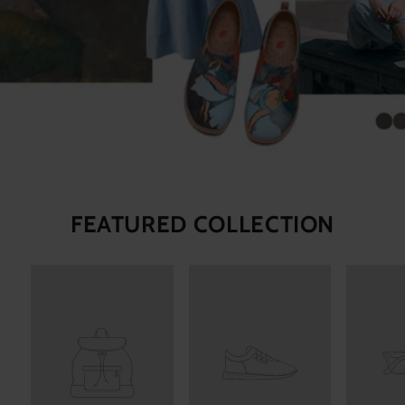
FEATURED COLLECTION