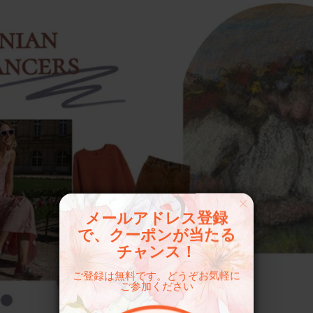
メールアドレス登録
で、クーポンが当たる
チャンス！
ご登録は無料です。どうぞお気軽に
ご参加ください