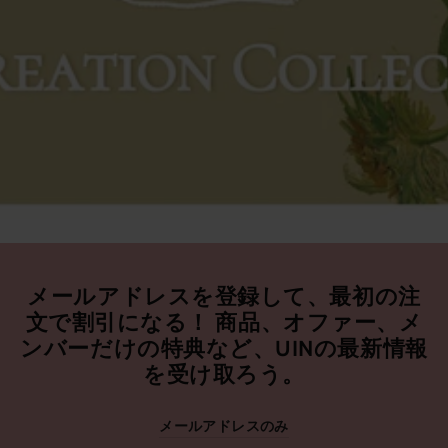
メールアドレスを登録して、最初の注
文で割引になる！ 商品、オファー、メ
ンバーだけの特典など、UINの最新情報
を受け取ろう。
メールアドレスのみ