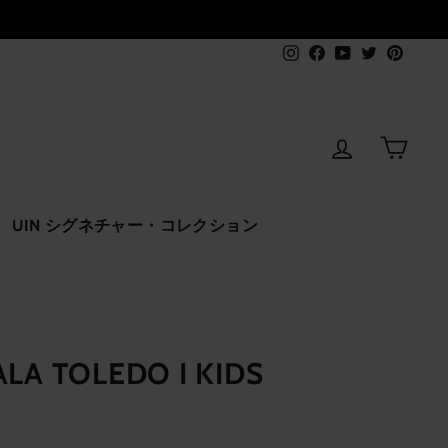
Instagram
Facebook
YouTube
Twitter
Pinter
ログインす
カー
UIN シグネチャー・コレクション
LA TOLEDO I KIDS