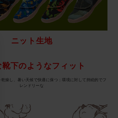
ニット生地
な靴下のようなフィット
を乾燥し、暑い天候で快適に保つ；環境に対して持続的でフ
レンドリーな