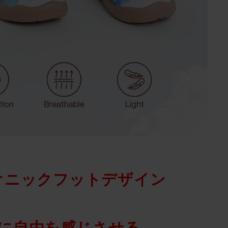
オニックフットデザイン
に自由を感じさせる