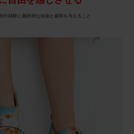
歩行経験に最終的な自由と緩和を与えること