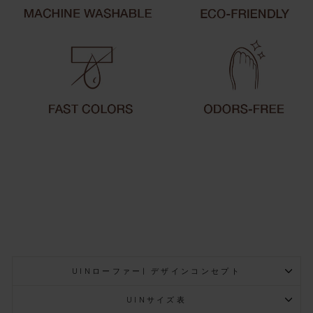
UINローファー| デザインコンセプト
UINサイズ表