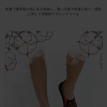
軽量で通気性の高い足を乾燥し、暑い天候で快適に保つ；環境
に対して持続的でフレンドリーな