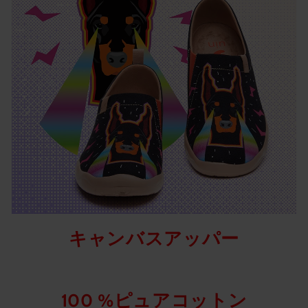
キャンバスアッパー
100 %ピュアコットン