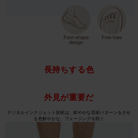
長持ちする色
外見が重要だ
デジタルインクジェット技術は、鮮やかな芸術パターンをさせ
る色鮮やかな、フェージングを防ぐ