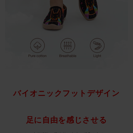
バイオニックフットデザイン
足に自由を感じさせる