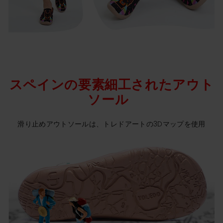
スペインの要素細工されたアウト
ソール
滑り止めアウトソールは、トレドアートの3Dマップを使用