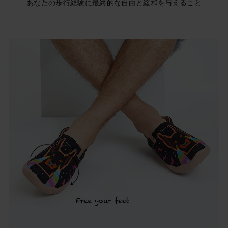
あなたの歩行経験に最終的な自由と緩和を与えること