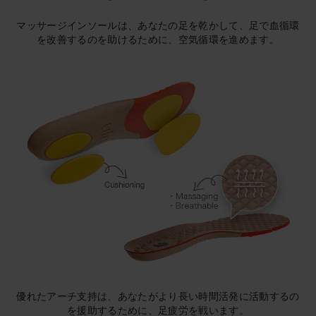
マッサージインソールは、あなたの足を乾かして、足で血循環
を改善するのを助けるために、空気循環を進めます。
優れたアーチ支持は、あなたがより長い時間活発に活動するの
を援助するために、足疲労を戦います。