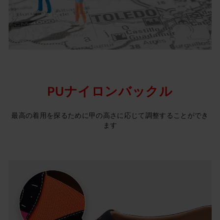
PUナイロンバックル
最高の着用を探るために甲の高さに応じて調整することができ
ます