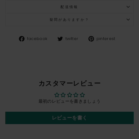
配送情報
疑問がありますか？
Facebook
Twitter
Pinteres
facebook
twitter
pinterest
カスタマーレビュー
最初のレビューを書きましょう
レビューを書く