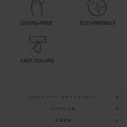
UINローファー| デザインコンセプト
UINサイズ表
配送情報