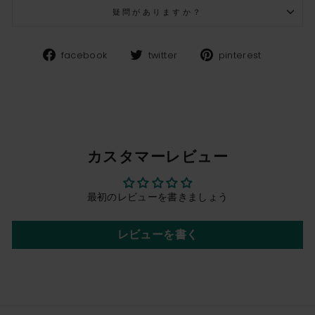
疑問がありますか？
Facebook
Twitter
Pinteres
facebook
twitter
pinterest
カスタマーレビュー
最初のレビューを書きましょう
レビューを書く