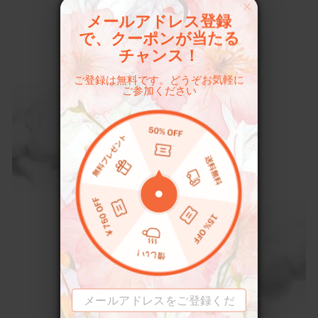
メールアドレス登録
で、クーポンが当たる
チャンス！
ご登録は無料です。どうぞお気軽に
ご参加ください