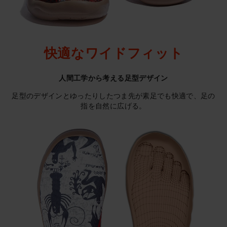
快適なワイドフィット
人間工学から考える足型デザイン
足型のデザインとゆったりしたつま先が素足でも快適で、足の
指を自然に広げる。