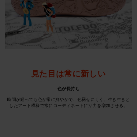
見た目は常に新しい
色が長持ち
時間が経っても色が常に鮮やかで、色褪せにくく、生き生きと
したアート模様で常にコーディネートに活力を増加させる。