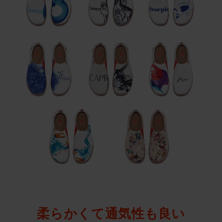
柔らかくて通気性も良い