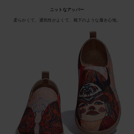
ニットなアッパー
柔らかくて、通気性がよくて、靴下のような履き心地。