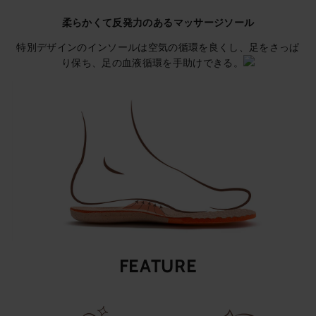
柔らかくて反発力のあるマッサージソール
特別デザインのインソールは空気の循環を良くし、足をさっぱ
り保ち、足の血液循環を手助けできる。
FEATURE