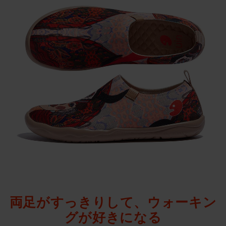
両足がすっきりして、ウォーキン
グが好きになる