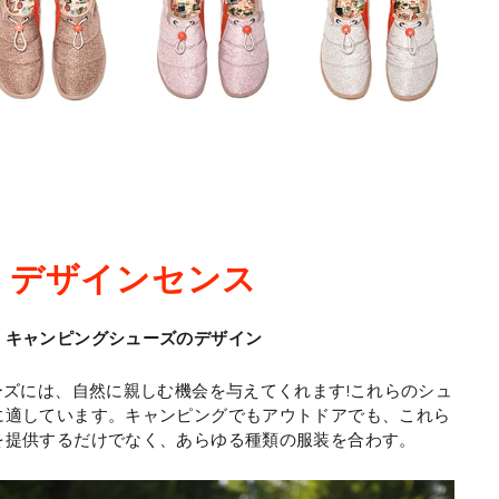
デザインセンス
キャンピングシューズのデザイン
シューズには、自然に親しむ機会を与えてくれます!これらのシュ
に適しています。キャンピングでもアウトドアでも、これら
を提供するだけでなく、あらゆる種類の服装を合わす。