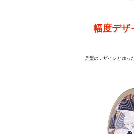
幅度デザ
足型のデザインとゆっ