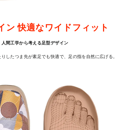
イン 快適なワイドフィット
人間工学から考える足型デザイン
たりしたつま先が素足でも快適で、足の指を自然に広げる。