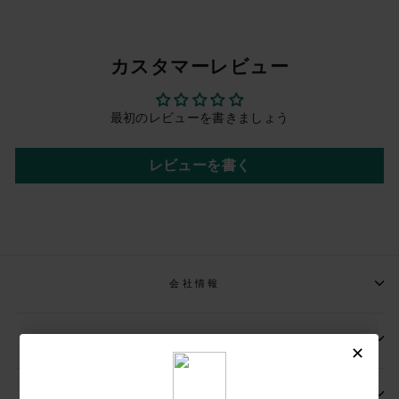
カスタマーレビュー
最初のレビューを書きましょう
レビューを書く
会社情報
📩メールマガジンの登録
📬お問い合わせ先