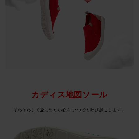
カディス地図ソール
そわそわして旅に出たい心を いつでも呼び起こします。