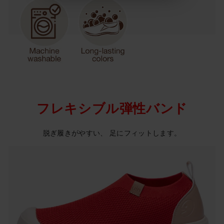
フレキシブル弾性バンド
脱ぎ履きがやすい、 足にフィットします。