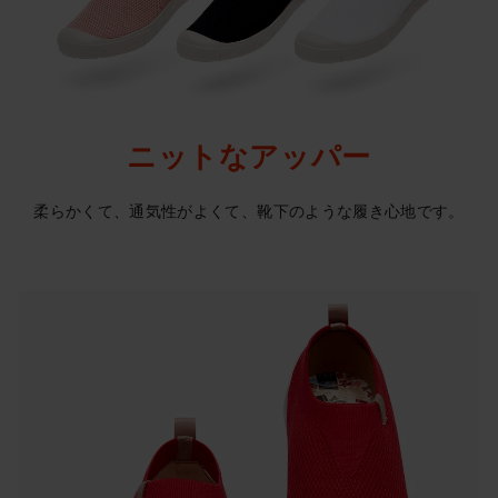
ニットなアッパー
柔らかくて、通気性がよくて、靴下のような履き心地です。