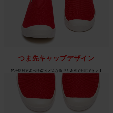
つま先キャップデザイン
轻松应对更多出行路况 どんな道でも余裕で対応できます