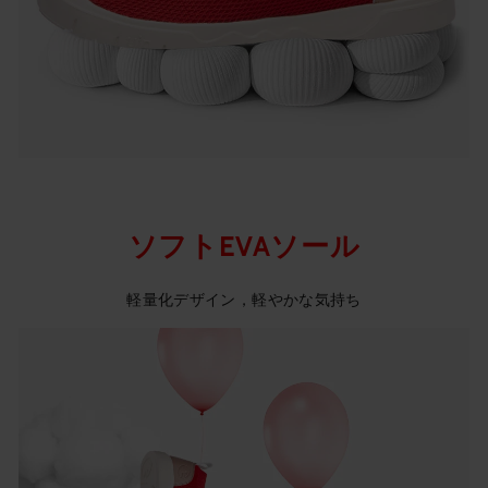
ソフトEVAソール
軽量化デザイン，軽やかな気持ち