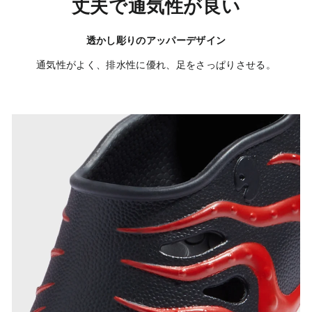
丈夫で通気性が良い
透かし彫りのアッパーデザイン
通気性がよく、排水性に優れ、足をさっぱりさせる。