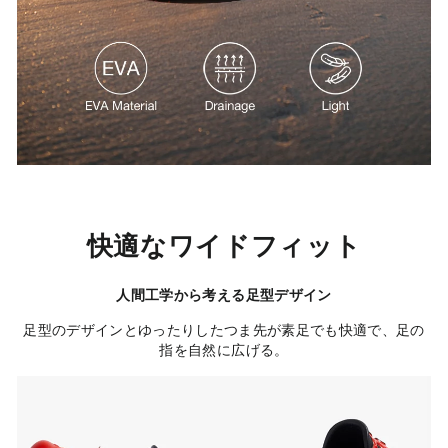
快適なワイドフィット
人間工学から考える足型デザイン
足型のデザインとゆったりしたつま先が素足でも快適で、足の
指を自然に広げる。