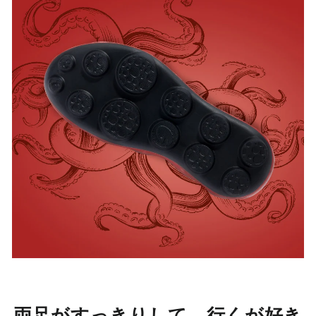
両足がすっきりして、行くが好き