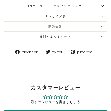
UINローファー| デザインコンセプト
UINサイズ表
配送情報
疑問がありますか？
Facebook
Twitter
Pinteres
facebook
twitter
pinterest
カスタマーレビュー
最初のレビューを書きましょう