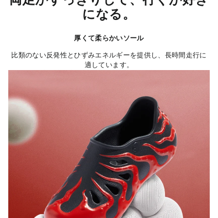
になる。
厚くて柔らかいソール
比類のない反発性とひずみエネルギーを提供し、長時間走行に
適しています。