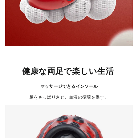
健康な両足で楽しい生活
マッサージできるインソール
足をさっぱりさせ、血液の循環を促す。