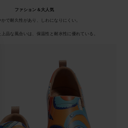
ファション＆大人気
やかで耐久性があり、しわになりにくい。
た上品な風合いは、保温性と耐水性に優れている。