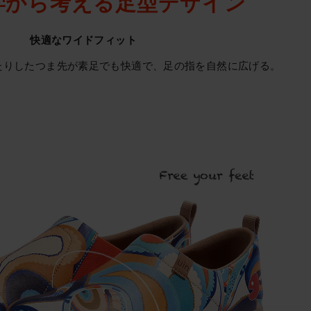
学から考える足型デザイン
快適なワイドフィット
たりしたつま先が素足でも快適で、足の指を自然に広げる。