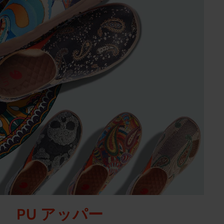
PU アッパー