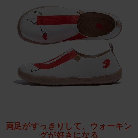
両足がすっきりして、ウォーキン
グが好きになる