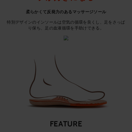
柔らかくて反発力のあるマッサージソール
特別デザインのインソールは空気の循環を良くし、足をさっぱ
り保ち、足の血液循環を手助けできる。
FEATURE