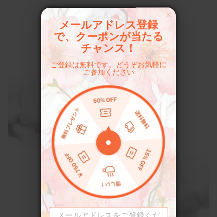
メールアドレス登録
で、クーポンが当たる
チャンス！
ご登録は無料です。どうぞお気軽に
ご参加ください