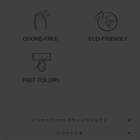
UINローファー| デザインコンセプト
UINサイズ表