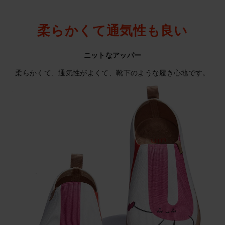
柔らかくて通気性も良い
ニットなアッパー
柔らかくて、通気性がよくて、靴下のような履き心地です。