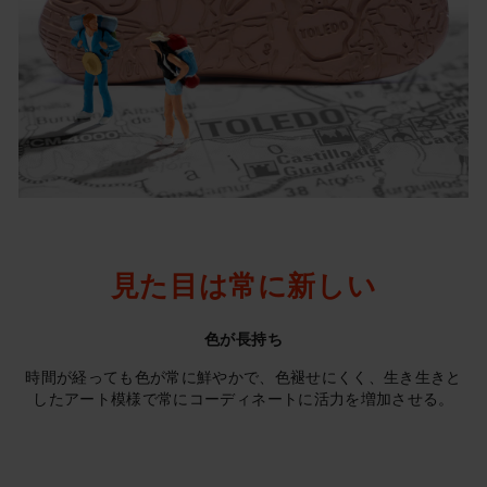
見た目は常に新しい
色が長持ち
時間が経っても色が常に鮮やかで、色褪せにくく、生き生きと
したアート模様で常にコーディネートに活力を増加させる。