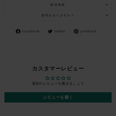
配送情報
疑問がありますか？
Facebook
Twitter
Pinteres
facebook
twitter
pinterest
カスタマーレビュー
最初のレビューを書きましょう
レビューを書く