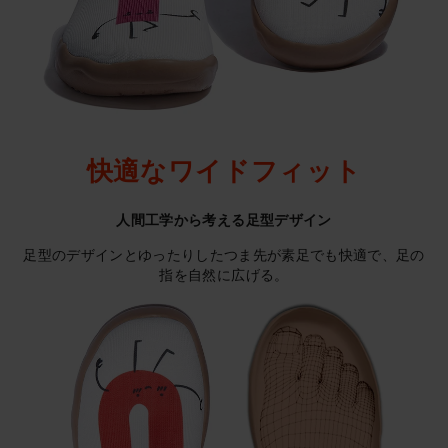
快適なワイドフィット
人間工学から考える足型デザイン
足型のデザインとゆったりしたつま先が素足でも快適で、足の
指を自然に広げる。