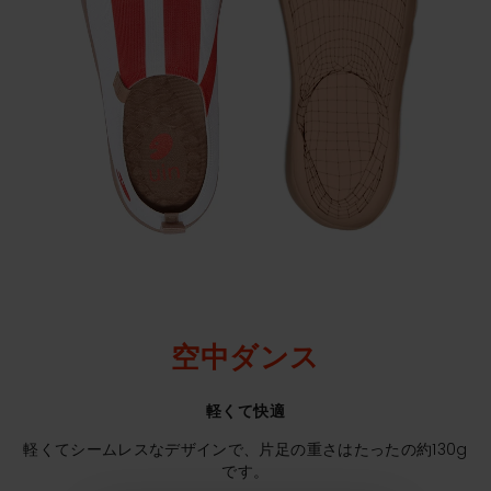
空中ダンス
軽くて快適
軽くてシームレスなデザインで、片足の重さはたったの約130g
です。