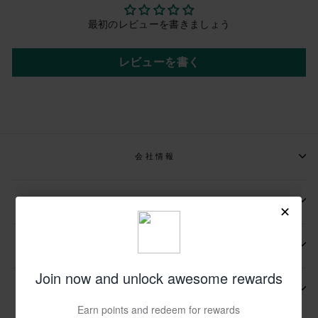
最初のレビューを書きましょう
レビューを書く
会社情報
📩メールマガジンの登録
📬お問い合わせ先
その他