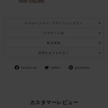
UINローファー| デザインコンセプト
UINサイズ表
配送情報
疑問がありますか？
Facebook
Twitter
Pinteres
facebook
twitter
pinterest
カスタマーレビュー