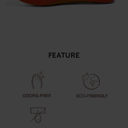
FEATURE