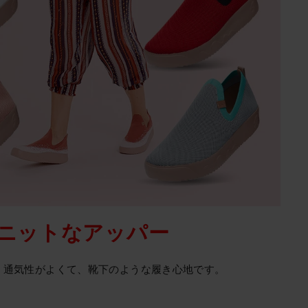
ニットなアッパー
、通気性がよくて、靴下のような履き心地です。