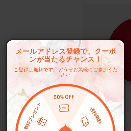
メールアドレス登録で、クーポ
ンが当たるチャンス！
ご登録は無料です。どうぞお気軽にご参加くだ
さい