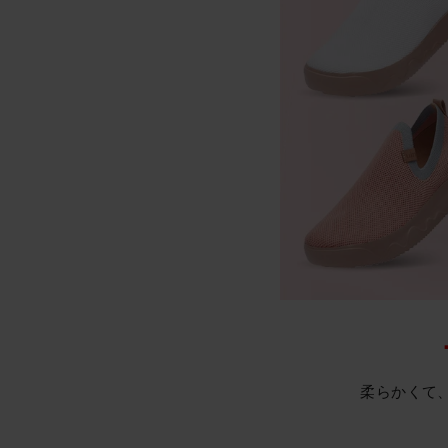
柔らかくて