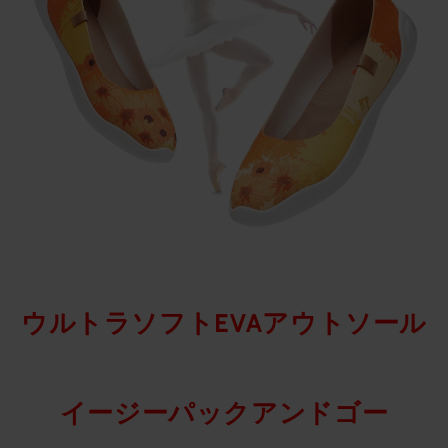
ウルトラソフトEVAアウトソール
イージーパックアンドゴー