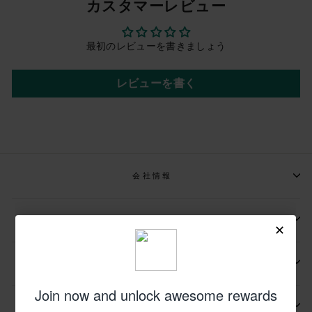
カスタマーレビュー
最初のレビューを書きましょう
レビューを書く
会社情報
📩メールマガジンの登録
📬お問い合わせ先
その他