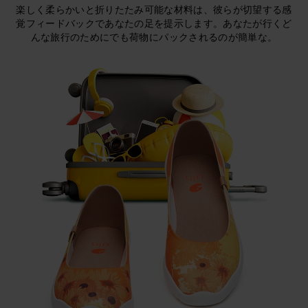
楽しく柔らかいと折りたたみ可能な材料は、彼らが切望する感
覚フィードバックであなたの足を提示します。あなたが行くど
んな旅行のためにでも荷物にパックされるのが簡単な。