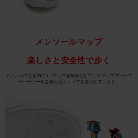
メンソールマップ
楽しさと安全性で歩く
ミノルカの芸術的な3 Dマップを特徴として、スリッププルーフ
ラバーソールは優れたグリップを提供しています。