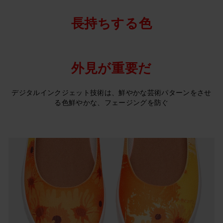
長持ちする色
外見が重要だ
デジタルインクジェット技術は、鮮やかな芸術パターンをさせ
る色鮮やかな、フェージングを防ぐ