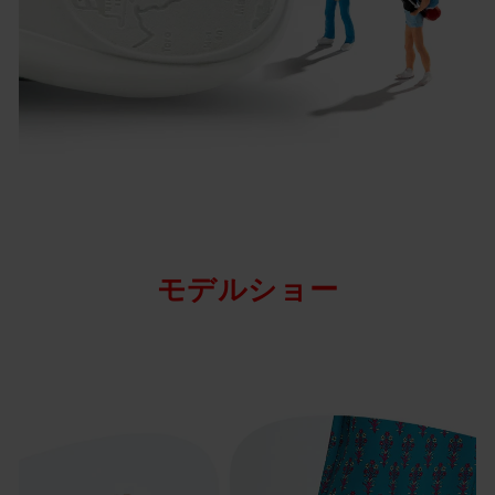
モデルショー