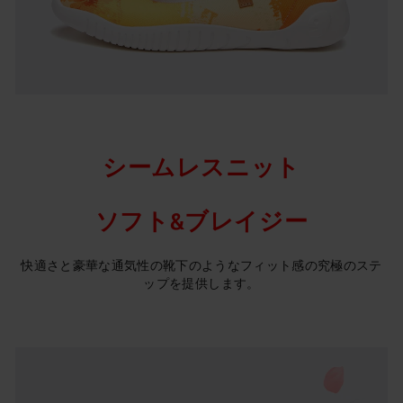
シームレスニット
ソフト&ブレイジー
快適さと豪華な通気性の靴下のようなフィット感の究極のステ
ップを提供します。