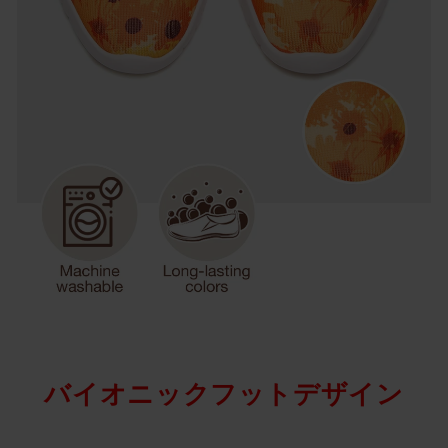
バイオニックフットデザイン