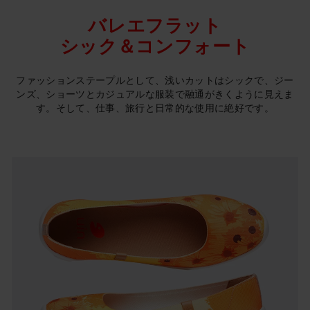
バレエフラット
シック＆コンフォート
ファッションステープルとして、浅いカットはシックで、ジー
ンズ、ショーツとカジュアルな服装で融通がきくように見えま
す。そして、仕事、旅行と日常的な使用に絶好です。