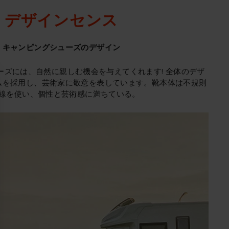
デザインセンス
キャンピングシューズのデザイン
シューズには、自然に親しむ機会を与えてくれます! 全体のデザ
ムを採用し、芸術家に敬意を表しています。靴本体は不規則
線を使い、個性と芸術感に満ちている。