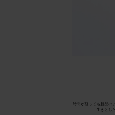
時間が経っても新品の
生きとし