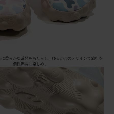
足に柔らかな反発をもたらし、ゆるかわのデザインで旅行を
個性満開に楽しめ。