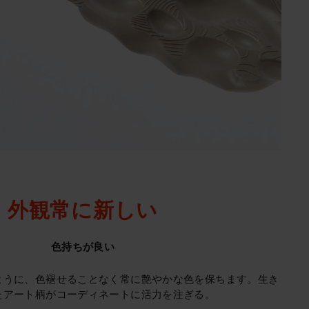
外観常に新しい
色持ちが良い
ように、色褪せることなく常に艶やかな色を保ちます。生き
たアート柄がコーディネートに活力を注ぎる。