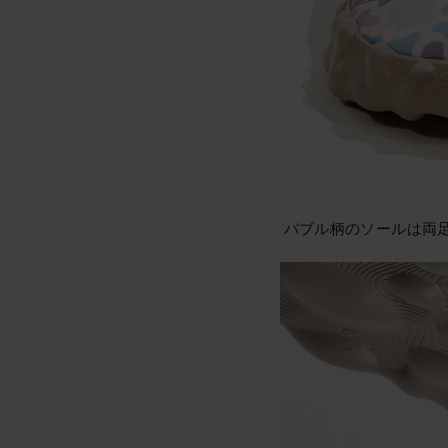
バブル柄のソールは両